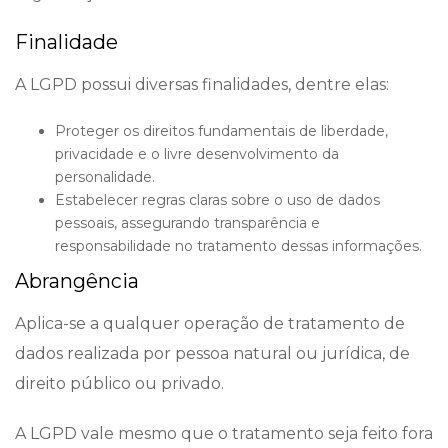
Finalidade
A LGPD possui diversas finalidades, dentre elas:
Proteger os direitos fundamentais de liberdade,
privacidade e o livre desenvolvimento da
personalidade.
Estabelecer regras claras sobre o uso de dados
pessoais, assegurando transparência e
responsabilidade no tratamento dessas informações.
Abrangência
Aplica-se a qualquer operação de tratamento de
dados realizada por pessoa natural ou jurídica, de
direito público ou privado.
A LGPD vale mesmo que o tratamento seja feito fora