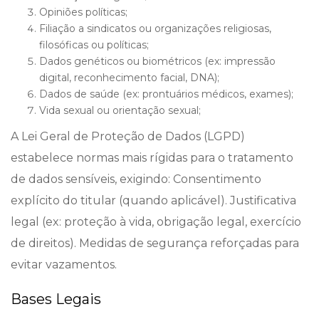
Opiniões políticas;
Filiação a sindicatos ou organizações religiosas,
filosóficas ou políticas;
Dados genéticos ou biométricos (ex: impressão
digital, reconhecimento facial, DNA);
Dados de saúde (ex: prontuários médicos, exames);
Vida sexual ou orientação sexual;
A Lei Geral de Proteção de Dados (LGPD)
estabelece normas mais rígidas para o tratamento
de dados sensíveis, exigindo: Consentimento
explícito do titular (quando aplicável). Justificativa
legal (ex: proteção à vida, obrigação legal, exercício
de direitos). Medidas de segurança reforçadas para
evitar vazamentos.
Bases Legais