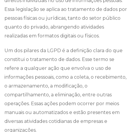
direitos individuais no uso de informações pessoais.
Essa legislação se aplica ao tratamento de dados por
pessoas físicas ou jurídicas, tanto do setor público
quanto do privado, abrangendo atividades
realizadas em formatos digitais ou físicos.
Um dos pilares da LGPD é a definição clara do que
constitui o tratamento de dados. Esse termo se
refere a qualquer ação que envolva o uso de
informações pessoais, como a coleta, o recebimento,
o armazenamento, a modificação, o
compartilhamento, a eliminação, entre outras
operações. Essas ações podem ocorrer por meios
manuais ou automatizados e estão presentes em
diversas atividades cotidianas de empresas e
organizações.