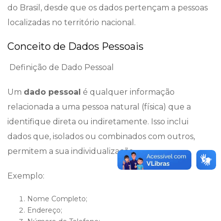
do Brasil, desde que os dados pertençam a pessoas
localizadas no território nacional.
Conceito de Dados Pessoais
Definição de Dado Pessoal
Um
dado pessoal
é qualquer informação
relacionada a uma pessoa natural (física) que a
identifique direta ou indiretamente. Isso inclui
dados que, isolados ou combinados com outros,
permitem a sua individualização.
Exemplo:
Nome Completo;
Endereço;