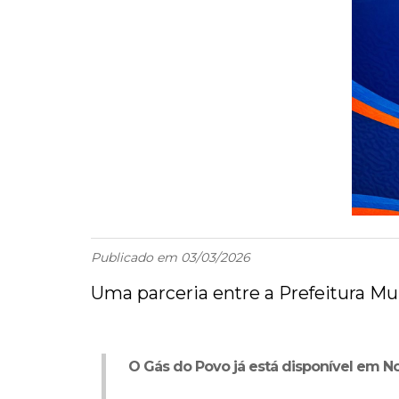
Publicado em 03/03/2026
Uma parceria entre a Prefeitura Mun
O Gás do Povo já está disponível em N