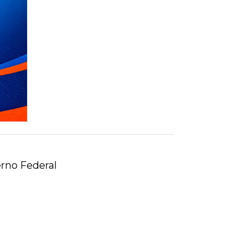
erno Federal