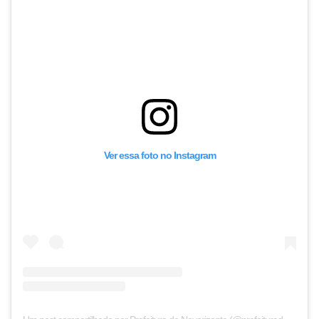
Ver essa foto no Instagram