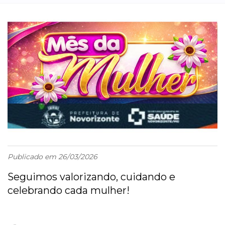
Publicado em 26/03/2026
Seguimos valorizando, cuidando e
celebrando cada mulher!