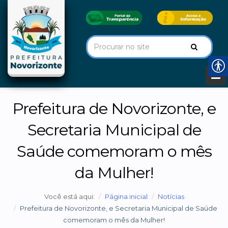
Prefeitura de Novorizonte, e
Secretaria Municipal de
Saúde comemoram o mês
da Mulher!
Você está aqui:
Página inicial
Notícias
Prefeitura de Novorizonte, e Secretaria Municipal de Saúde
comemoram o mês da Mulher!