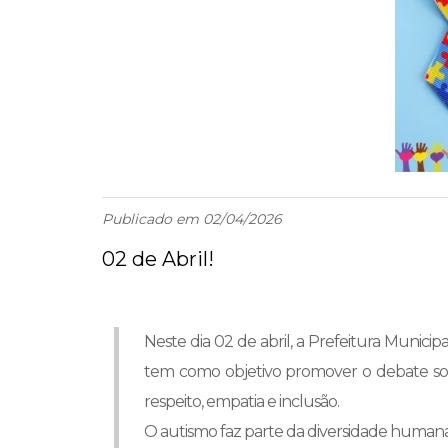
Publicado em 02/04/2026
02 de Abril!
Neste dia 02 de abril, a Prefeitura Munici
tem como objetivo promover o debate sobre
respeito, empatia e inclusão.
O autismo faz parte da diversidade humana,