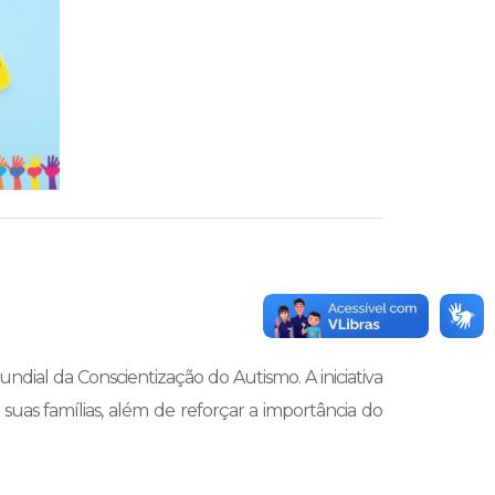
ndial da Conscientização do Autismo. A iniciativa
suas famílias, além de reforçar a importância do