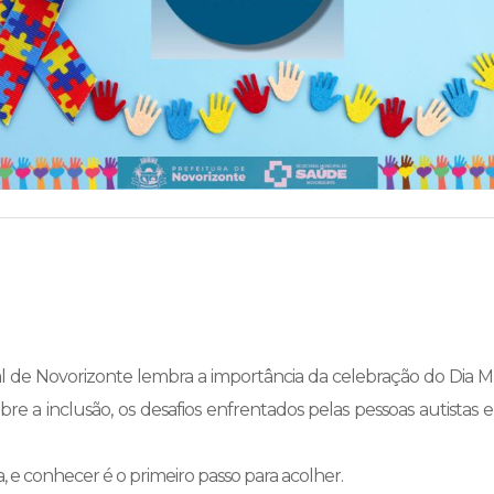
pal de Novorizonte lembra a importância da celebração do Dia Mu
 a inclusão, os desafios enfrentados pelas pessoas autistas e 
 e conhecer é o primeiro passo para acolher.