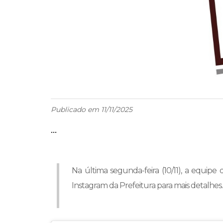
Publicado em 11/11/2025
...
Na última segunda-feira (10/11), a equi
Instagram da Prefeitura para mais detalhes..