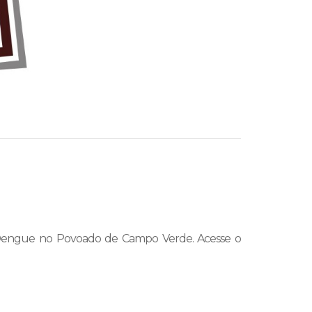
em Dengue no Povoado de Campo Verde. Acesse o