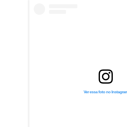
Ver essa foto no Instagra