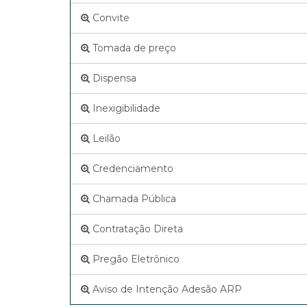
Convite
Tomada de preço
Dispensa
Inexigibilidade
Leilão
Credenciamento
Chamada Pública
Contratação Direta
Pregão Eletrônico
Aviso de Intenção Adesão ARP