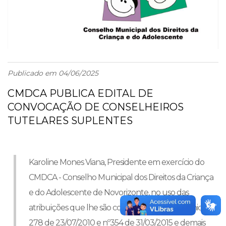
Publicado em 04/06/2025
CMDCA PUBLICA EDITAL DE
CONVOCAÇÃO DE CONSELHEIROS
TUTELARES SUPLENTES
Karoline Mones Viana, Presidente em exercício do
CMDCA - Conselho Municipal dos Direitos da Criança
e do Adolescente de Novorizonte, no uso das
atribuições que lhe são conferidas pela Lei Municipal
278 de 23/07/2010 e nº354 de 31/03/2015 e demais