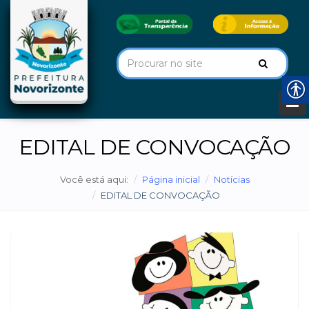
EDITAL DE CONVOCAÇÃO
Você está aqui:
Página inicial
Notícias
EDITAL DE CONVOCAÇÃO