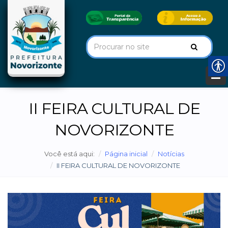
II FEIRA CULTURAL DE
NOVORIZONTE
Você está aqui:
Página inicial
Notícias
II FEIRA CULTURAL DE NOVORIZONTE