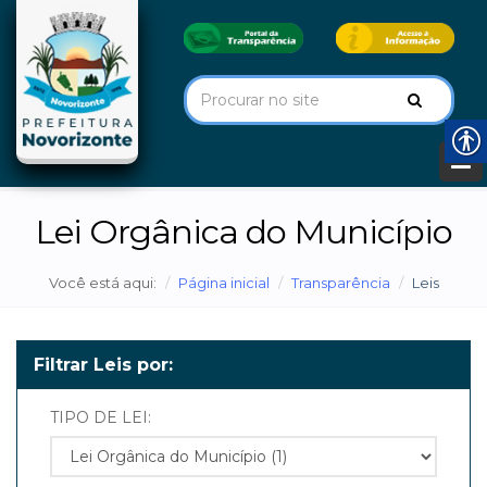
Lei Orgânica do Município
Você está aqui:
Página inicial
Transparência
Leis
Filtrar Leis por:
TIPO DE LEI: