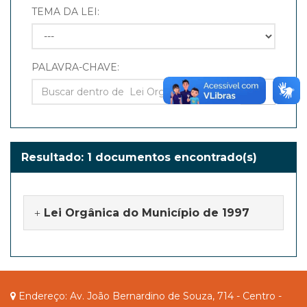
TEMA DA LEI:
PALAVRA-CHAVE:
Resultado: 1 documentos encontrado(s)
Lei Orgânica do Município de 1997
Endereço: Av. João Bernardino de Souza, 714 - Centro -