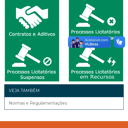
VEJA TAMBÉM
Normas e Regulamentações