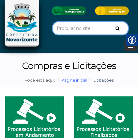
Compras e Licitações
Você está aqui:
Página inicial
Licitações